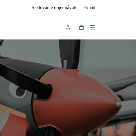
Sledovanie objednávok
Email
Shopping
cart