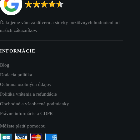
Ďakujeme vám za dôveru a stovky pozitívnych hodnotení od
našich zákazníkov.
INFORMÁCIE
Blog
Dodacia politika
Ochrana osobných údajov
Politika vrátenia a refundácie
Obchodné a všeobecné podmienky
Právne informácie a GDPR
Môžete platiť pomocou