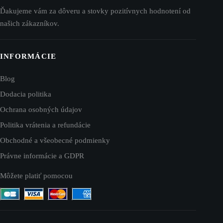
Ďakujeme vám za dôveru a stovky pozitívnych hodnotení od
našich zákazníkov.
INFORMÁCIE
Blog
Dodacia politika
Ochrana osobných údajov
Politika vrátenia a refundácie
Obchodné a všeobecné podmienky
Právne informácie a GDPR
Môžete platiť pomocou