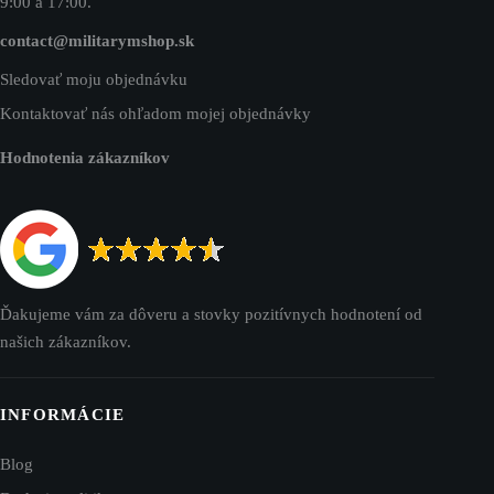
9:00 a 17:00.
contact@militarymshop.sk
Sledovať moju objednávku
Kontaktovať nás ohľadom mojej objednávky
Hodnotenia zákazníkov
Ďakujeme vám za dôveru a stovky pozitívnych hodnotení od
našich zákazníkov.
INFORMÁCIE
Blog