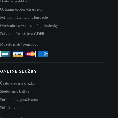
Dodacia politika
Ochrana osobných údajov
Politika vrátenia a refundácie
Obchodné a všeobecné podmienky
Právne informácie a GDPR
Môžete platiť pomocou
ONLINE SLUŽBY
Často kladené otázky
Sledovanie balíka
Podmienky používania
Politika vrátenia