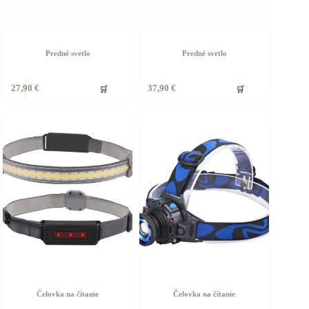
Predné svetlo
Predné svetlo
🛒
🛒
27,90
€
37,90
€
Čelovka na čítanie
Čelovka na čítanie