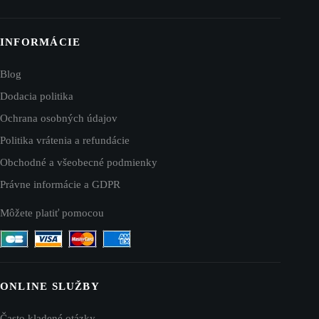
INFORMÁCIE
Blog
Dodacia politika
Ochrana osobných údajov
Politika vrátenia a refundácie
Obchodné a všeobecné podmienky
Právne informácie a GDPR
Môžete platiť pomocou
ONLINE SLUŽBY
Často kladené otázky