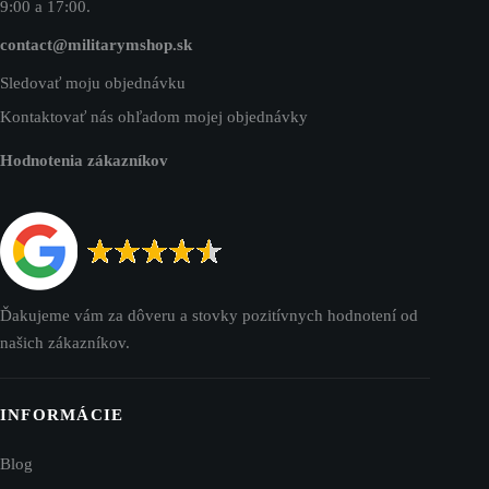
9:00 a 17:00.
contact@militarymshop.sk
Sledovať moju objednávku
Kontaktovať nás ohľadom mojej objednávky
Hodnotenia zákazníkov
Ďakujeme vám za dôveru a stovky pozitívnych hodnotení od
našich zákazníkov.
INFORMÁCIE
Blog