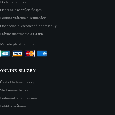
Dodacia politika
Ochrana osobných údajov
Politika vrátenia a refundácie
Obchodné a všeobecné podmienky
Právne informácie a GDPR
Môžete platiť pomocou
ONLINE SLUŽBY
Často kladené otázky
Sledovanie balíka
Podmienky používania
Politika vrátenia