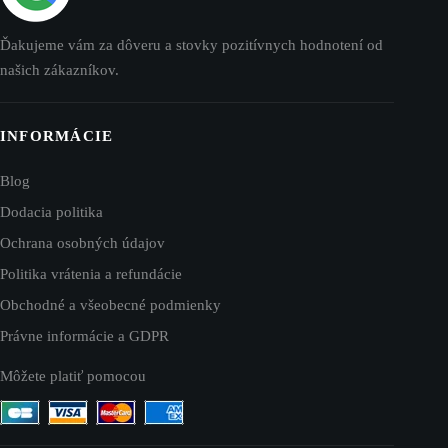
Ďakujeme vám za dôveru a stovky pozitívnych hodnotení od
našich zákazníkov.
INFORMÁCIE
Blog
Dodacia politika
Ochrana osobných údajov
Politika vrátenia a refundácie
Obchodné a všeobecné podmienky
Právne informácie a GDPR
Môžete platiť pomocou