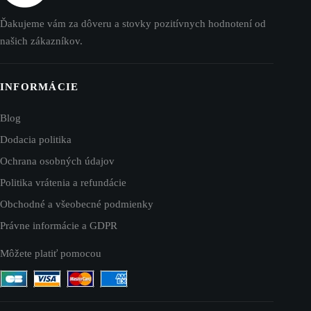
Ďakujeme vám za dôveru a stovky pozitívnych hodnotení od
našich zákazníkov.
INFORMÁCIE
Blog
Dodacia politika
Ochrana osobných údajov
Politika vrátenia a refundácie
Obchodné a všeobecné podmienky
Právne informácie a GDPR
Môžete platiť pomocou