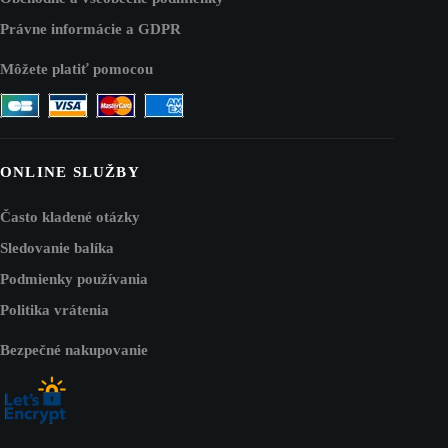
Právne informácie a GDPR
Môžete platiť pomocou
ONLINE SLUŽBY
Často kladené otázky
Sledovanie balíka
Podmienky používania
Politika vrátenia
Bezpečné nakupovanie