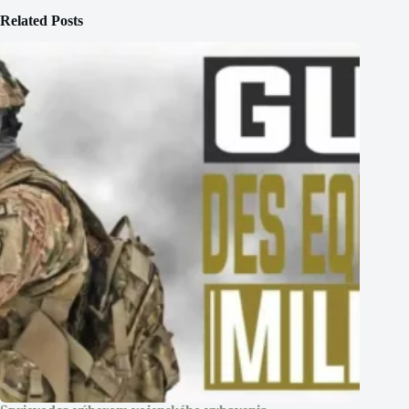
Related Posts