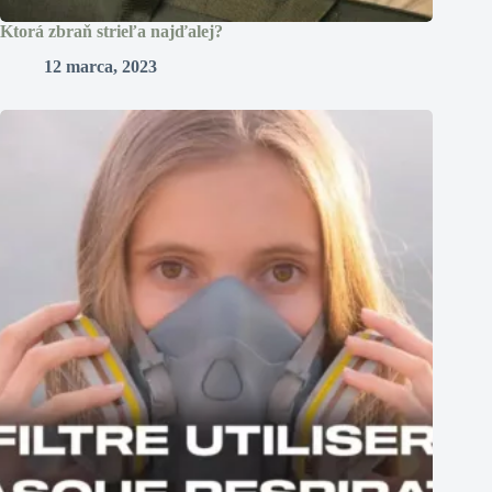
Ktorá zbraň strieľa najďalej?
12 marca, 2023