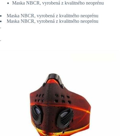
Maska NBCR, vyrobená z kvalitného neoprénu
Maska NBCR, vyrobená z kvalitného neoprénu
Maska NBCR, vyrobená z kvalitného neoprénu
.
.