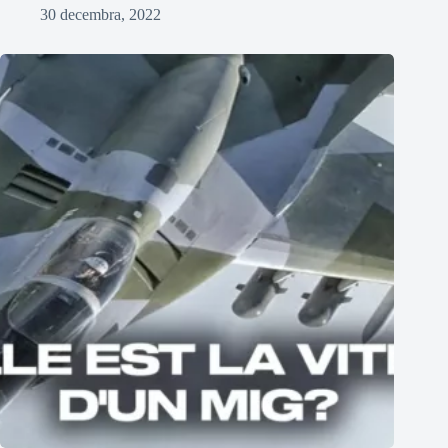
30 decembra, 2022