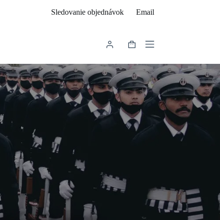
Sledovanie objednávok
Email
Shopping
cart