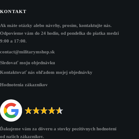
KONTAKT
Ak máte otázky alebo návrhy, prosím, kontaktujte nás.
Odpovieme vám do 24 hodín, od pondelka do piatka medzi
9:00 a 17:00.
contact@militarymshop.sk
Sledovať moju objednávku
Kontaktovať nás ohľadom mojej objednávky
Hodnotenia zákazníkov
Ďakujeme vám za dôveru a stovky pozitívnych hodnotení
od našich zákazníkov.