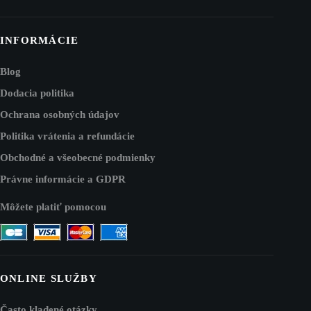
INFORMÁCIE
Blog
Dodacia politika
Ochrana osobných údajov
Politika vrátenia a refundácie
Obchodné a všeobecné podmienky
Právne informácie a GDPR
Môžete platiť pomocou
ONLINE SLUŽBY
Často kladené otázky