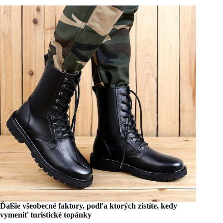
Ďalšie všeobecné faktory, podľa ktorých zistíte, kedy
vymeniť turistické topánky