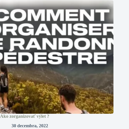
Ako zorganizovať výlet ?
30 decembra, 2022