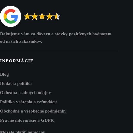
Ďakujeme vám za dôveru a stovky pozitívnych hodnotení
od našich zákazníkov.
INFORMÁCIE
Blog
Dodacia politika
Ochrana osobných údajov
Politika vrátenia a refundácie
Obchodné a všeobecné podmienky
Právne informácie a GDPR
Môžete platiť pomocou