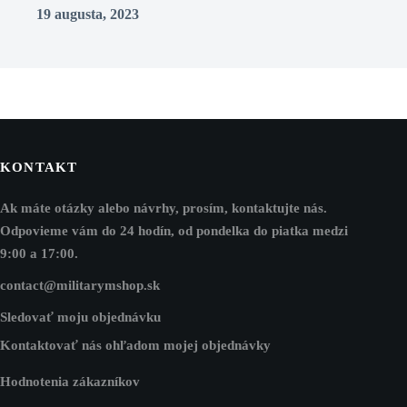
19 augusta, 2023
KONTAKT
Ak máte otázky alebo návrhy, prosím, kontaktujte nás.
Odpovieme vám do 24 hodín, od pondelka do piatka medzi
9:00 a 17:00.
contact@militarymshop.sk
Sledovať moju objednávku
Kontaktovať nás ohľadom mojej objednávky
Hodnotenia zákazníkov