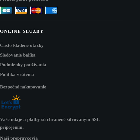
ONLINE SLUŽBY
Často kladené otázky
Sledovanie balíka
Podmienky používania
Politika vrátenia
Bezpečné nakupovanie
Vaše údaje a platby sú chránené šifrovaným SSL
pripojením.
Naši prepravcovia