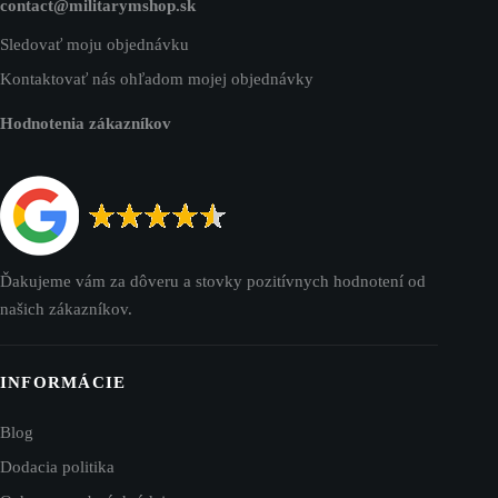
contact@militarymshop.sk
Sledovať moju objednávku
Kontaktovať nás ohľadom mojej objednávky
Hodnotenia zákazníkov
Ďakujeme vám za dôveru a stovky pozitívnych hodnotení od
našich zákazníkov.
INFORMÁCIE
Blog
Dodacia politika