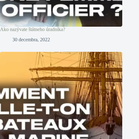
Ako nazývate štátneho úradníka?
30 decembra, 2022