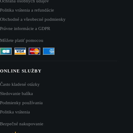
Ochrana osobných údajov
Politika vrátenia a refundácie
Obchodné a všeobecné podmienky
Právne informácie a GDPR
Môžete platiť pomocou
ONLINE SLUŽBY
Často kladené otázky
Sledovanie balíka
Podmienky používania
Politika vrátenia
Bezpečné nakupovanie