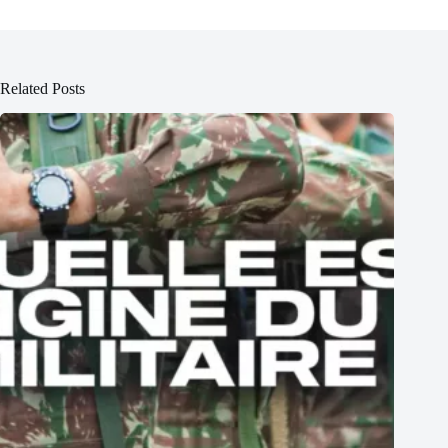
Related Posts