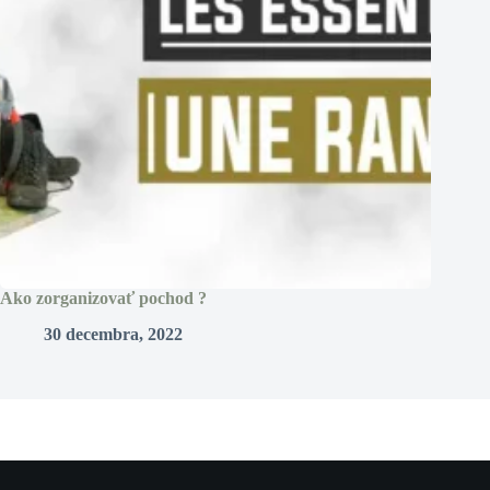
Ako zorganizovať pochod ?
30 decembra, 2022