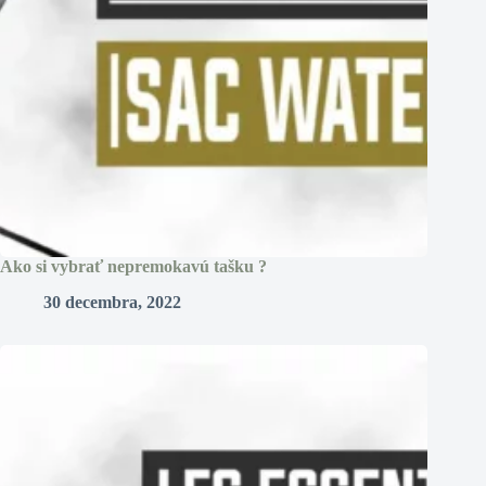
Ako si vybrať nepremokavú tašku ?
30 decembra, 2022