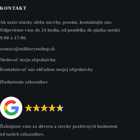
KONTAKT
Ak máte otázky alebo návrhy, prosím, kontaktujte nás.
Odpovieme vám do 24 hodín, od pondelka do piatka medzi
9:00 a 17:00.
contact@militarymshop.sk
Sledovať moju objednávku
Kontaktovať nás ohľadom mojej objednávky
Hodnotenia zákazníkov
Ďakujeme vám za dôveru a stovky pozitívnych hodnotení
od našich zákazníkov.