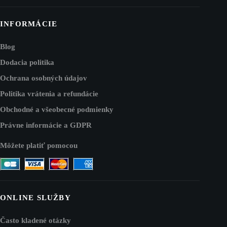
INFORMÁCIE
Blog
Dodacia politika
Ochrana osobných údajov
Politika vrátenia a refundácie
Obchodné a všeobecné podmienky
Právne informácie a GDPR
Môžete platiť pomocou
ONLINE SLUŽBY
Často kladené otázky